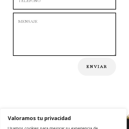
ENVIAR
Valoramos tu privacidad
Usamos cookies para mejorar su experiencia de