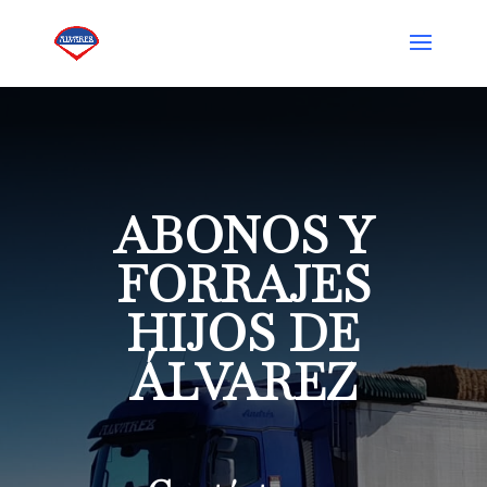
ABONOS Y
FORRAJES
HIJOS DE
ÁLVAREZ