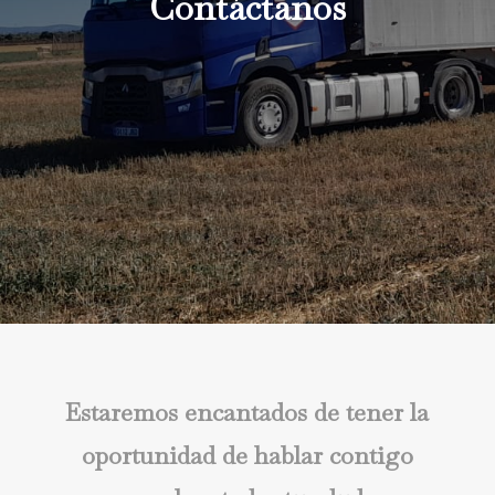
Contáctanos
Estaremos encantados de tener la
oportunidad de hablar contigo