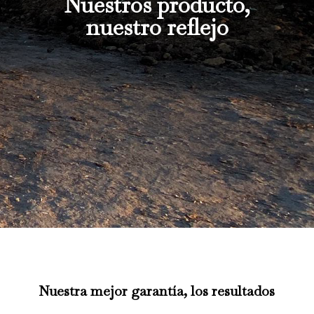
Nuestros producto,
nuestro reflejo
Nuestra mejor garantía, los resultados