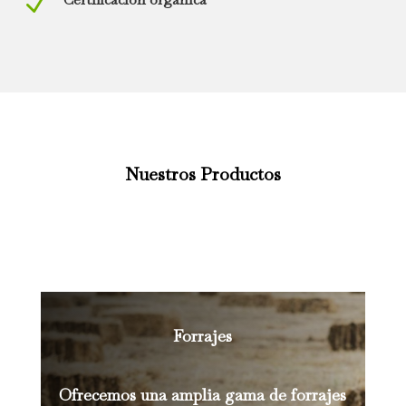
N
Nuestros Productos
Forrajes
Ofrecemos una amplia gama de forrajes