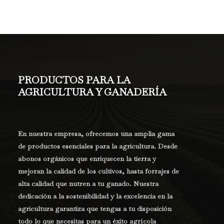
PRODUCTOS PARA LA
AGRICULTURA Y GANADERÍA
En nuestra empresa, ofrecemos una amplia gama
de productos esenciales para la agricultura. Desde
abonos orgánicos que enriquecen la tierra y
mejoran la calidad de los cultivos, hasta forrajes de
alta calidad que nutren a tu ganado. Nuestra
dedicación a la sostenibilidad y la excelencia en la
agricultura garantiza que tengas a tu disposición
todo lo que necesitas para un éxito agrícola