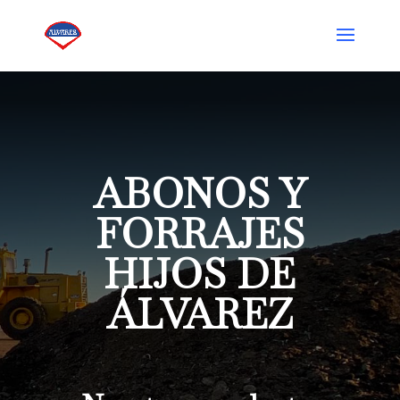
ABONOS Y
FORRAJES
HIJOS DE
ÁLVAREZ