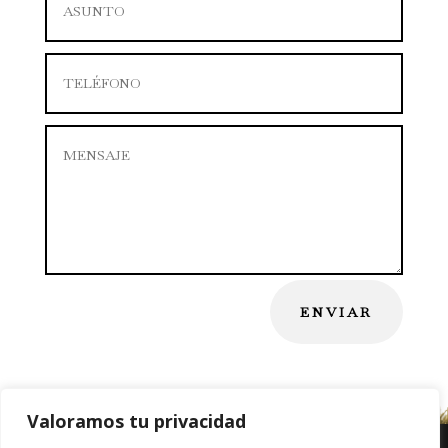
ENVIAR
Valoramos tu privacidad