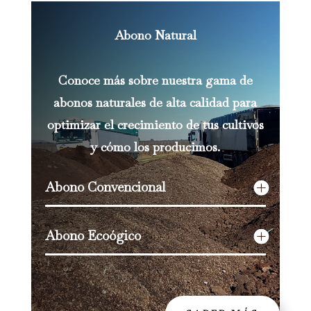
Abono Natural
Conoce más sobre nuestra gama de
abonos naturales de alta calidad para
optimizar el crecimiento de tus cultivos
y cómo los producimos.
Abono Convencional
Abono Ecoógico