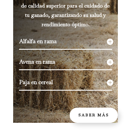
de calidad superior para el cuidado de
tu ganado, garantizando su salud y
rendimiento óptimo.
Alfalfa en rama
Avena en rama
Paja en cereal
SABER MÁS